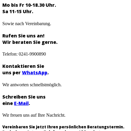
Mo bis Fr 10-18.30 Uhr.
Sa 11-15 Uhr.
Sowie nach Vereinbarung.
Rufen Sie uns an!
Wir beraten Sie gerne.
Telefon: 0241-9900890
Kontaktieren Sie
uns per
WhatsApp
.
Wir antworten schnellstmöglich.
Schreiben Sie uns
eine
E-Mail
.
Wir freuen uns auf Ihre Nachricht.
Vereinbaren Sie jetzt Ihren persönlichen Beratungstermin.