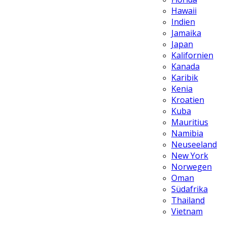
Hawaii
Indien
Jamaika
Japan
Kalifornien
Kanada
Karibik
Kenia
Kroatien
Kuba
Mauritius
Namibia
Neuseeland
New York
Norwegen
Oman
Südafrika
Thailand
Vietnam