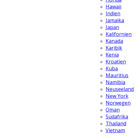
Hawaii
Indien
Jamaika
Japan
Kalifornien
Kanada
Karibik
Kenia
Kroatien
Kuba
Mauritius
Namibia
Neuseeland
New York
Norwegen
Oman
Südafrika
Thailand
Vietnam