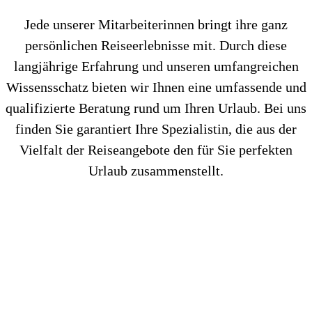
Jede unserer Mitarbeiterinnen bringt ihre ganz
persönlichen Reiseerlebnisse mit. Durch diese
langjährige Erfahrung und unseren umfangreichen
Wissensschatz bieten wir Ihnen eine umfassende und
qualifizierte Beratung rund um Ihren Urlaub. Bei uns
finden Sie garantiert Ihre Spezialistin, die aus der
Vielfalt der Reiseangebote den für Sie perfekten
Urlaub zusammenstellt.