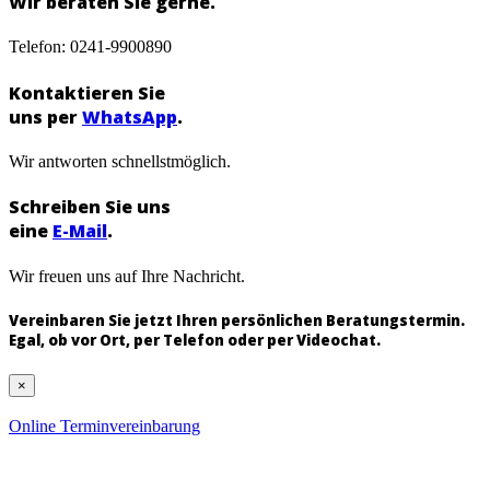
Wir beraten Sie gerne.
Telefon: 0241-9900890
Kontaktieren Sie
uns per
WhatsApp
.
Wir antworten schnellstmöglich.
Schreiben Sie uns
eine
E-Mail
.
Wir freuen uns auf Ihre Nachricht.
Vereinbaren Sie jetzt Ihren persönlichen Beratungstermin.
Egal, ob vor Ort, per Telefon oder per Videochat.
×
Online Terminvereinbarung