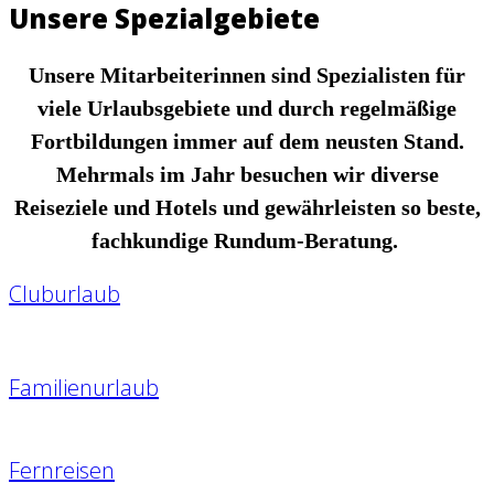
Unsere
Spezialgebiete
Unsere Mitarbeiterinnen sind Spezialisten für
viele Urlaubsgebiete und durch regelmäßige
Fortbildungen immer auf dem neusten Stand.
Mehrmals im Jahr besuchen wir diverse
Reiseziele und Hotels und gewährleisten so beste,
fachkundige Rundum-Beratung.
Cluburlaub
Familienurlaub
Fernreisen