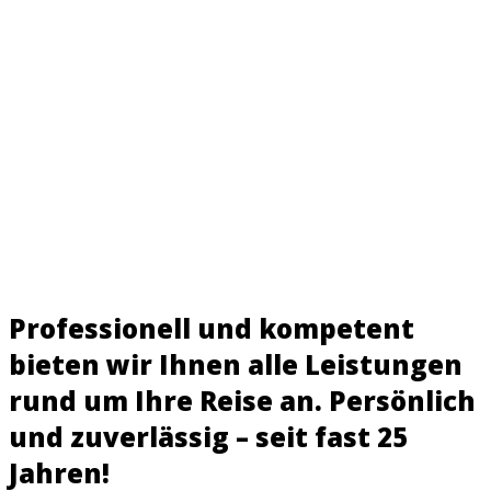
Professionell und kompetent
bieten wir Ihnen alle Leistungen
rund um Ihre Reise an. Persönlich
und zuverlässig – seit fast 25
Jahren!