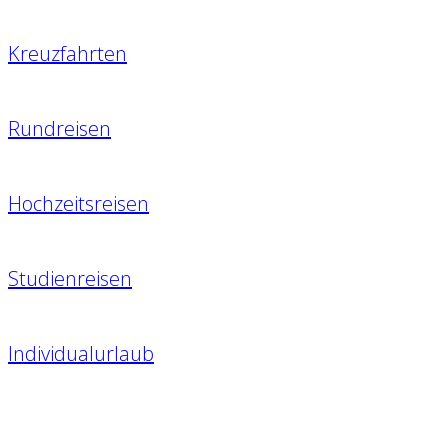
Kreuzfahrten
Rundreisen
Hochzeitsreisen
Studienreisen
Individualurlaub