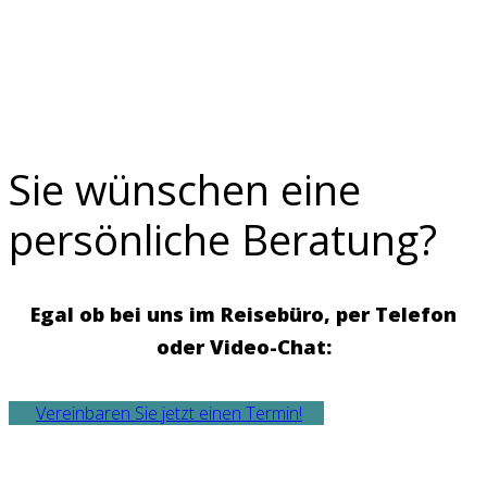
Sie wünschen eine
persönliche Beratung?
Egal ob bei uns im Reisebüro, per Telefon
oder Video-Chat:
Vereinbaren Sie jetzt einen Termin!