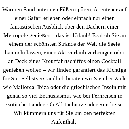
Warmen Sand unter den Füßen spüren, Abenteuer auf
einer Safari erleben oder einfach nur einen
fantastischen Ausblick über den Dächern einer
Metropole genießen – das ist Urlaub! Egal ob Sie an
einem der schönsten Strände der Welt die Seele
baumeln lassen, einen Aktivurlaub verbringen oder
an Deck eines Kreuzfahrtschiffes einen Cocktail
genießen wollen – wir finden garantiert das Richtige
für Sie. Selbstverständlich beraten wir Sie über Ziele
wie Mallorca, Ibiza oder die griechischen Inseln mit
genau so viel Enthusiasmus wie bei Fernreisen in
exotische Länder. Ob All Inclusive oder Rundreise:
Wir kümmern uns für Sie um den perfekten
Aufenthalt.