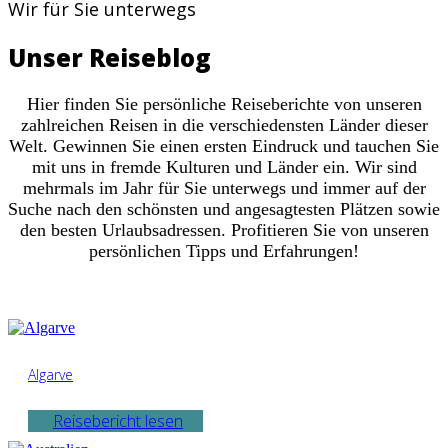
Wir für Sie unterwegs
Unser Reiseblog
Hier finden Sie persönliche Reiseberichte von unseren
zahlreichen Reisen in die verschiedensten Länder dieser
Welt. Gewinnen Sie einen ersten Eindruck und tauchen Sie
mit uns in fremde Kulturen und Länder ein. Wir sind
mehrmals im Jahr für Sie unterwegs und immer auf der
Suche nach den schönsten und angesagtesten Plätzen sowie
den besten Urlaubsadressen. Profitieren Sie von unseren
persönlichen Tipps und Erfahrungen!
Algarve
Reisebericht lesen